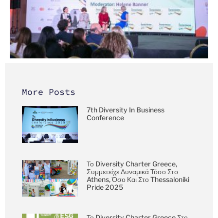
More Posts
7th Diversity In Business
Conference
Το Diversity Charter Greece,
Συμμετείχε Δυναμικά Τόσο Στο
Athens, Όσο Και Στο Thessaloniki
Pride 2025
Το Diversity Charter Greece Στο