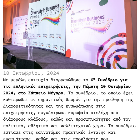
10 Οκτωβρίου, 2024
ο
Mε μεγάλη επιτυχία διοργανώθηκε το
6
Συνέδριο για
τις ελληνικές επιχειρήσεις, την Πέμπτη 10 Οκτωβρίου
2024, στο Ζάππειο Μέγαρο
. Το συνέδριο, το οποίο έχει
καθιερωθεί ως σημαντικός θεσμός για την προώθηση της
Διαφορετικότητας και της ενσωμάτωσης στις
επιχειρήσεις, συγκέντρωσε κορυφαία στελέχη από
διάφορους κλάδους, καθώς και προσωπικότητες από τον
πολιτικό, αθλητικό και καλλιτεχνικό χώρο. Το συνέδριο
εστίασε στις καινοτόμες πρακτικές ένταξης και
ενσωμάτωσης, καθώς και στις προκλήσεις που