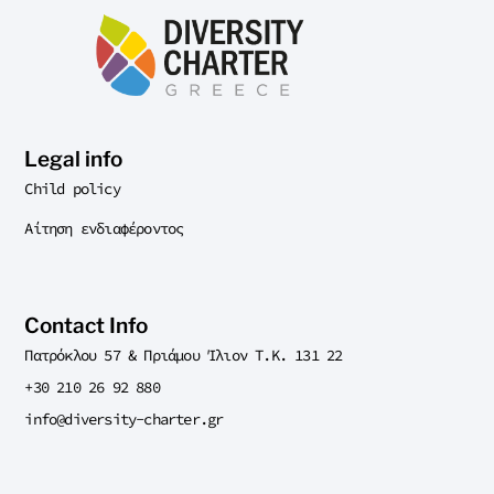
Legal info
Child policy
Αίτηση ενδιαφέροντος
Contact Info
Πατρόκλου 57 & Πριάμου Ίλιον T.K. 131 22
+30 210 26 92 880
info@diversity-charter.gr