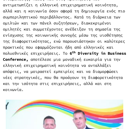
αντιμετωπίζει η ελληνική επιχειρηματική κοινότητα,
αλλά και η κοινωνία όσον αφορά τη δημιουργία ενός πιο
συμπεριληπτικού περιβάλλοντος. Κατά τη διάρκεια των
ομιλιών και των πάνελ συζητήσεων, διακεκριμένοι
ομιλητές και συμμετέχοντες ανέδειξαν τη σημασία της
ενίσχυσης της κοινωνικής συνοχής μέσω της υιοθέτησης
της διαφορετικότητας, ενώ παρουσιάστηκαν οι καλύτερες
πρακτικές που εφαρμόζονται ήδη από ελληνικές και
th
πολυεθνικές επιχειρήσεις. Το
6
Diversity
in
Business
Conference
,
αποτέλεσε μια μοναδική ευκαιρία για την
ελληνική επιχειρηματική κοινότητα να ανταλλάξει
απόψεις, να μοιραστεί εμπειρίες και να διαμορφώσει
νέες στρατηγικές, που θα προάγουν τη διαφορετικότητα
και την ισότητα στις επιχειρήσεις, αλλά και στη
κοινωνία.