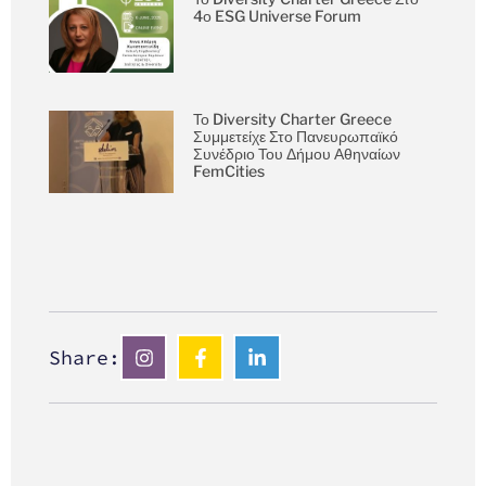
4ο ESG Universe Forum
Το Diversity Charter Greece
Συμμετείχε Στο Πανευρωπαϊκό
Συνέδριο Του Δήμου Αθηναίων
FemCities
Share: