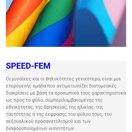
SPEED-FEM
Οι γυναίκες και οι θηλυκότητες γενικότερα, είναι μια
ετερογενής ομάδα που αντιμετωπίζει διατομεακές
διακρίσεις με βάση τα προσωπικά τους χαρακτηριστικά
ως προς το φύλο, συμπεριλαμβανομένης της
εθνικότητας, της θρησκείας, της ηλικίας, της
ταυτότητας ή της έκφρασης του φύλου τους, του
σεξουαλικού προσανατολισμού και των
διαφοροποιημένων ικανοτήτων.