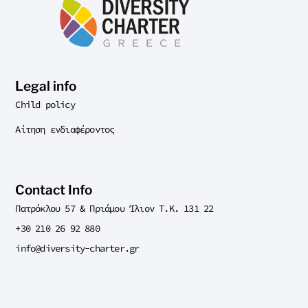
Legal info
Child policy
Αίτηση ενδιαφέροντος
Contact Info
Πατρόκλου 57 & Πριάμου Ίλιον T.K. 131 22
+30 210 26 92 880
info@diversity-charter.gr