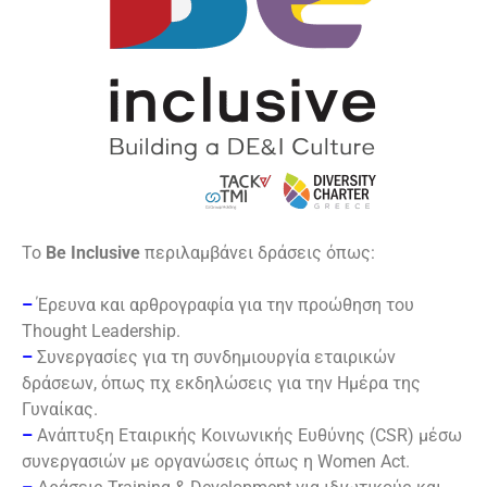
Το
Be Inclusive
περιλαμβάνει δράσεις όπως:
–
Έρευνα και αρθρογραφία για την προώθηση του
Thought Leadership.
–
Συνεργασίες για τη συνδημιουργία εταιρικών
δράσεων, όπως πχ εκδηλώσεις για την Ημέρα της
Γυναίκας.
–
Ανάπτυξη Εταιρικής Κοινωνικής Ευθύνης (CSR) μέσω
συνεργασιών με οργανώσεις όπως η Women Act.