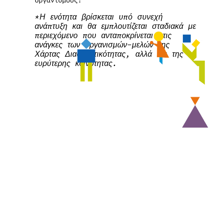
*Η ενότητα βρίσκεται υπό συνεχή
ανάπτυξη και θα εμπλουτίζεται σταδιακά με
περιεχόμενο που ανταποκρίνεται στις
ανάγκες των οργανισμών-μελών της
Χάρτας Διαφορετικότητας, αλλά και της
ευρύτερης κοινότητας.