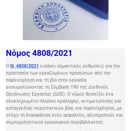
Νόμος 4808/2021
Ο
Ν. 4808/2021
εισάγει σημαντικές ρυθμίσεις για την
προστασία των εργαζομένων προσώπων από την
παρενόχληση και τη βία στην εργασία,
ενσωματώνοντας τη Σύμβαση 190 της Διεθνούς
Οργάνωσης Εργασίας (ΔΟΕ). Ο νόμος θεσπίζει ένα
ολοκληρωμένο πλαίσιο πρόληψης, αντιμετώπισης και
καταγγελίας περιστατικών βίας και παρενόχλησης, με
στόχο τη διασφάλιση ενός ασφαλούς, αξιοπρεπούς και
συμπεριληπτικού εργασιακού περιβάλλοντος.