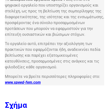
ψηφιακό εργαλείο που υποστηρίζει οργανισμούς και
στελέχη, ως προς τη βελτίωση της συμπερίληψης της
διαφορετικότητας, της ισότητας και της ενσωμάτωσης,
προσφέροντας ένα σύνολο προσαρμοσμένων
προτάσεων που μπορούν να εφαρμοστούν για την
επίτευξη ουσιαστικών και βιώσιμων στόχων.
Το εργαλείο αυτό, επιτρέπει την αξιολόγηση των
πρακτικών που εφαρμόζονται ήδη, αναδεικνύει πεδία
βελτίωσης και παρέχει εξατομικευμένες
κατευθύνσεις, προσαρμοσμένες στις ανάγκες και τις
φιλοδοξίες κάθε οργανισμού.
Μπορείτε να βρείτε περισσότερες πληροφορίες στο:
www.speed-fem.com
Σχήμα