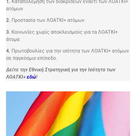
1.
Καταπολέμηση των διακρίσεων έναντι των ΛΟΑΤΚΙ+
ατόμων
2.
Προστασία των ΛΟΑΤΚΙ+ ατόμων
3.
Κοινωνίες χωρίς αποκλεισμούς για τα ΛΟΑΤΚΙ+
άτομα
4.
Πρωτοβουλίες για την ισότητα των ΛΟΑΤΚΙ+ ατόμων
σε παγκόσμιο επίπεδο.
Δείτε την Εθνική Στρατηγική για την Ισότητα των
ΛΟΑΤΚΙ+
εδώ
!