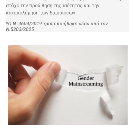
στόχο την προώθηση της ισότητας και την
καταπολέμηση των διακρίσεων.
*Ο Ν. 4604/2019 τροποποιήθηκε μέσα από τον
Ν.5203/2025