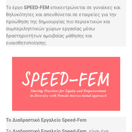
Το έργο
SPEED-FEM
επικεντρώνεται σε γυναίκες και
θηλυκότητες και απευθύνεται σε εταιρείες για την
προώθηση της δημιουργίας πιο περιεκτικών και
συμπεριληπτικών χώρων εργασίας μέσω
δραστηριοτήτων αμοιβαίας μάθησης και
ευαισθητοποίησης.
Το Διαδραστικό Εργαλείο Speed-Fem
Το
Διαδραστικό Εργαλείο Speed-Fem,
είναι ένα