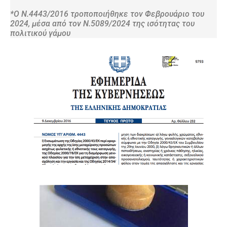
*Ο Ν.4443/2016 τροποποιήθηκε τον Φεβρουάριο του
2024, μέσα από τον Ν.5089/2024 της ισότητας του
πολιτικού γάμου