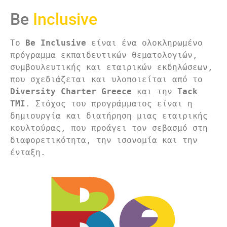
Be
Inclusive
Το 
Be Inclusive
 είναι ένα ολοκληρωμένο 
πρόγραμμα εκπαιδευτικών θεματολογιών, 
συμβουλευτικής και εταιρικών εκδηλώσεων, 
που σχεδιάζεται και υλοποιείται από το 
Diversity Charter Greece
 και την 
Tack 
TMI
. Στόχος του προγράμματος είναι η 
δημιουργία και διατήρηση μιας εταιρικής 
κουλτούρας, που προάγει τον σεβασμό στη 
διαφορετικότητα, την ισονομία και την 
ένταξη.