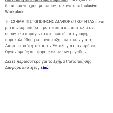
δικαίωμα να χρησιμοποιούν το λογότυπο
Inclusive
Workplace
.
Το
ΣΧΗΜΑ ΠΙΣΤΟΠΟΙΗΣΗΣ ΔΙΑΦΟΡΕΤΙΚΟΤΗΤΑΣ
είναι
μία πανευρωπαϊκή πρωτοτυπία και αποτελεί ένα
σημαντικό παράγοντα στη σωστή καταγραφή,
παρακολούθηση και ανάπτυξη πολιτικών για τη
Διαφορετικότητα και την Ένταξη για επιχειρήσεις,
Οργανισμούς και φορείς όλων των μεγεθών.
Δείτε περισσότερα για το Σχήμα Πιστοποίησης
Διαφορετικότητας
εδώ
!