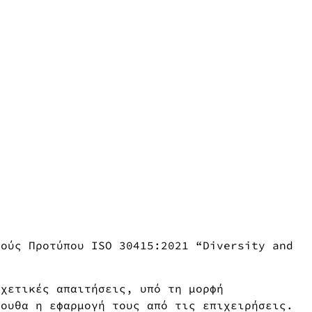
ούς Προτύπου ISO 30415:2021 “Diversity and
σχετικές απαιτήσεις, υπό τη μορφή
λουθα η εφαρμογή τους από τις επιχειρήσεις.