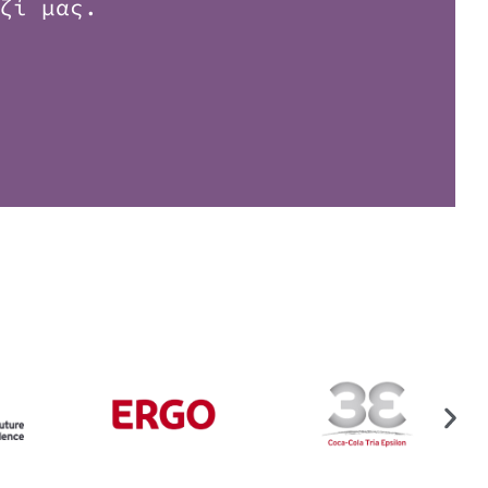
ζί μας.