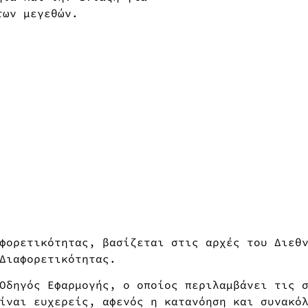
των μεγεθών.
φορετικότητας, βασίζεται στις αρχές του Διεθν
Διαφορετικότητας.
Οδηγός Εφαρμογής, ο οποίος περιλαμβάνει τις 
ίναι ευχερείς, αφενός η κατανόηση και συνακό