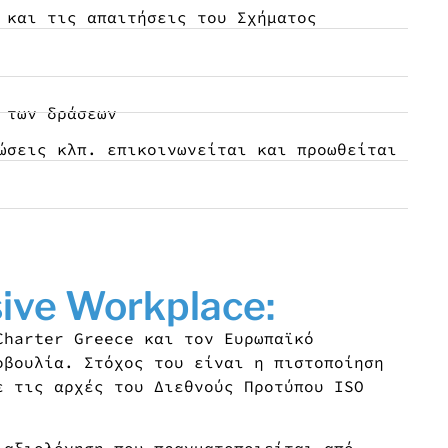
 και τις απαιτήσεις του Σχήματος
 των δράσεων
ώσεις κλπ. επικοινωνείται και προωθείται
sive Workplace:
Charter Greece και τον Ευρωπαϊκό
οβουλία. Στόχος του είναι η πιστοποίηση
ε τις αρχές του Διεθνούς Προτύπου ISO