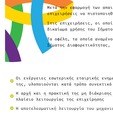
Μετά την εφαρμογή των απαι
επιχειρήσεις να πιστοποιηθ
Στις επιχειρήσεις, οι οποί
δικαίωμα χρήσης του Σήματο
Τα οφέλη, τα οποία αναμένο
Σήματος Διαφορετικότητας, 
Οι ενέργειες εσωτερικής εταιρικής ενημ
της, υλοποιούνται κατά τρόπο συνεκτικό
Η αρχή και η πρακτική της μη διάκρισης
πλαίσιο λειτουργίας της επιχείρησης
Η αποτελεσματική λειτουργία του μηχανι