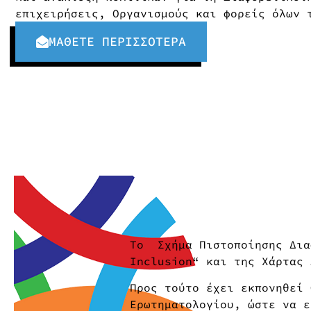
επιχειρήσεις, Οργανισμούς και φορείς όλων 
ΜΑΘΕΤΕ ΠΕΡΙΣΣΟΤΕΡΑ
Το Σχήμα Πιστοποίησης Δια
Inclusion“ και της Χάρτας 
Προς τούτο έχει εκπονηθεί 
Ερωτηματολογίου, ώστε να ε