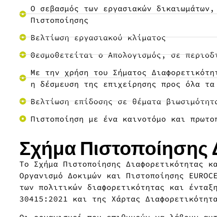
Ο σεβασμός των εργασιακών δικαιωμάτων,
Πιστοποίησης
Βελτίωση εργασιακού κλίματος
Θεσμοθετείται ο Απολογισμός, σε περιοδ
Με την χρήση του Σήματος Διαφορετικότη
η δέσμευση της επιχείρησης προς όλα τα
Βελτίωση επίδοσης σε θέματα βιωσιμότητ
Πιστοποίηση με ένα καινοτόμο και πρωτο
Σχήμα Πιστοποίησης 
Το Σχήμα Πιστοποίησης Διαφορετικότητας κ
Οργανισμό Δοκιμών και Πιστοποίησης EUROC
των πολιτικών διαφορετικότητας και ένταξ
30415:2021 και της Χάρτας Διαφορετικότητ