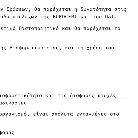
ων δράσεων, θα παρέχεται η δυνατότητα στις
μάδα στελεχών της EUROCERT και του D&I.
χετικό Πιστοποιητικό και θα παρέχεται το
σης Διαφορετικότητας, και τη χρήση του
ιαφορετικότητα και τις διάφορες πτυχές
αδικασίες
οργανισμό, είναι απόλυτα ενταγμένες στο
φοράς