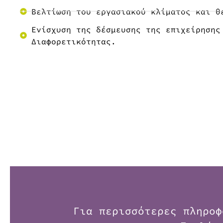
Βελτίωση του εργασιακού κλίματος και θ
Ενίσχυση της δέσμευσης της επιχείρησης
Διαφορετικότητας.
Για περισσότερες πληροφ