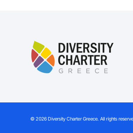
© 2026 Diversity Charter Greece. All rights reserv