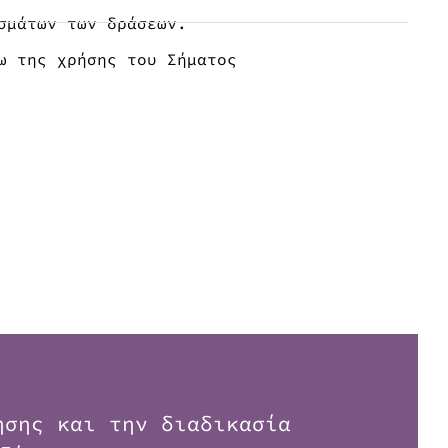
σμάτων των δράσεων.
ω της χρήσης του Σήματος
ησης και την διαδικασία