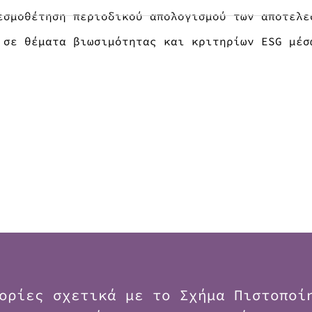
εσμοθέτηση περιοδικού απολογισμού των αποτελε
 σε θέματα βιωσιμότητας και κριτηρίων ESG μέσ
ορίες σχετικά με το Σχήμα Πιστοποί