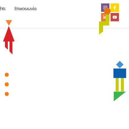
hts
Επικοινωνία