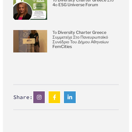
4ο ESG Universe Forum
Το Diversity Charter Greece
Συμμετείχε Στο Πανευρωπαϊκό
Συνέδριο Του Δήμου Αθηναίων
FemCities
Share: