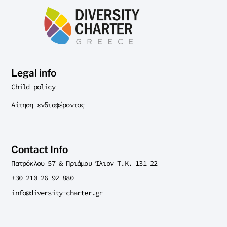
Legal info
Child policy
Αίτηση ενδιαφέροντος
Contact Info
Πατρόκλου 57 & Πριάμου Ίλιον T.K. 131 22
+30 210 26 92 880
info@diversity-charter.gr