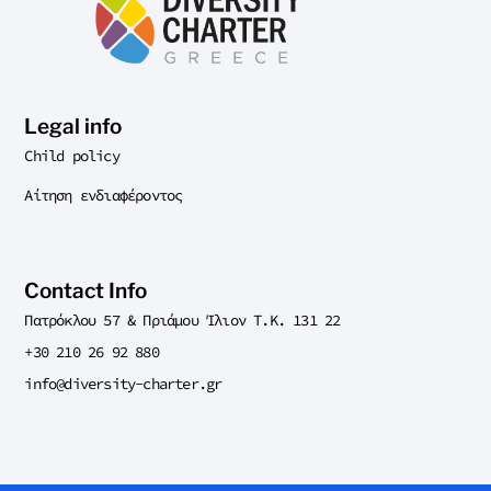
Legal info
Child policy
Αίτηση ενδιαφέροντος
Contact Info
Πατρόκλου 57 & Πριάμου Ίλιον T.K. 131 22
+30 210 26 92 880
info@diversity-charter.gr