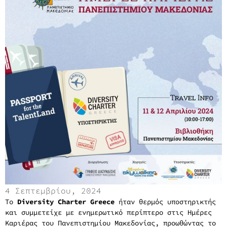
4 Σεπτεμβρίου, 2024
Το
Diversity Charter Greece
ήταν θερμός υποστηρικτής
και συμμετείχε με ενημερωτικό περίπτερο στις Ημέρες
Καριέρας του Πανεπιστημίου Μακεδονίας, προωθώντας το