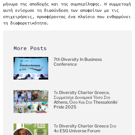
μήνυμα της αποδοχής και της συμπερίληψης. Η συμμετοχή
αυτή ενίσχυσε τη διασύνδεση των αποφοίτων με τις
επιχειρήσεις, προσφέροντας ένα πλαίσιο που ενθαρρύνει
τη διαφορετικότητα.
More Posts
7th Diversity In Business
Conference
Το Diversity Charter Greece,
Συμμετείχε Δυναμικά Τόσο Στο
Athens, Όσο Και Στο Thessaloniki
Pride 2025
Το Diversity Charter Greece Στο
4ο ESG Universe Forum