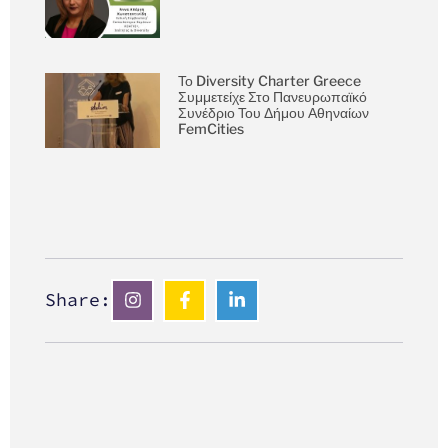
Το Diversity Charter Greece
Συμμετείχε Στο Πανευρωπαϊκό
Συνέδριο Του Δήμου Αθηναίων
FemCities
Share: