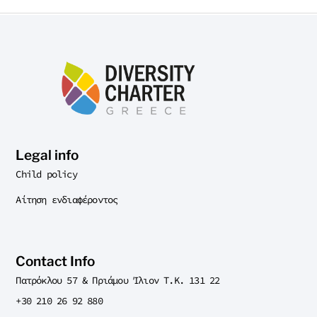
Legal info
Child policy
Αίτηση ενδιαφέροντος
Contact Info
Πατρόκλου 57 & Πριάμου Ίλιον T.K. 131 22
+30 210 26 92 880