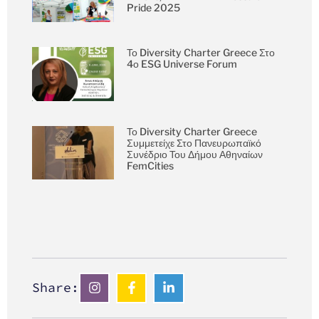
Pride 2025
Το Diversity Charter Greece Στο
4ο ESG Universe Forum
Το Diversity Charter Greece
Συμμετείχε Στο Πανευρωπαϊκό
Συνέδριο Του Δήμου Αθηναίων
FemCities
Share: