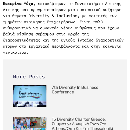
Κατερίνα Ψύχα
, επισκέφτηκαν το Πανεπιστήμιο Δυτικής
Αττικής και πραγματοποίησαν μια ουσιαστική συζήτηση
για θέματα Diversity & Inclusion, με φοιτητές των
τμημάτων Διοίκησης Επιχειρήσεων. Είναι πολύ
ενθαρρυντικό να συναντάς νέους ανθρώπους που έχουν
βαθιά αίσθηση σεβασμού στις αρχές της
διαφορετικότητας και της υγιούς ένταξης διαφορετικών
ατόμων στα εργασιακά περιβάλλοντα και στην κοινωνία
γενικότερα.
More Posts
7th Diversity In Business
Conference
Το Diversity Charter Greece,
Συμμετείχε Δυναμικά Τόσο Στο
Athens, Όσο Και Στο Thessaloniki