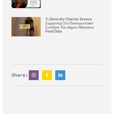
Το Diversity Charter Greece
Συμμετείχε Στο Πανευρωπαϊκό
Συνέδριο Του Δήμου Αθηναίων
FemCities
Share: