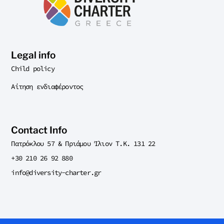
Legal info
Child policy
Αίτηση ενδιαφέροντος
Contact Info
Πατρόκλου 57 & Πριάμου Ίλιον T.K. 131 22
+30 210 26 92 880
info@diversity-charter.gr