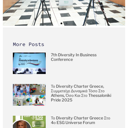
More Posts
7th Diversity In Business
Conference
Το Diversity Charter Greece,
Συμμετείχε Δυναμικά Τόσο Στο
Athens, Όσο Και Στο Thessaloniki
Pride 2025
Το Diversity Charter Greece Στο
4ο ESG Universe Forum