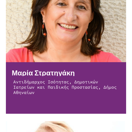
Μαρία Στρατηγάκη
Αντιδήμαρχος Ισότητας, Δημοτικών
Ιατρείων και Παιδικής Προστασίας, Δήμος
Αθηναίων