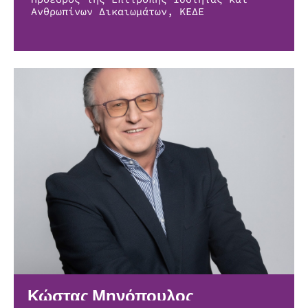
Ανθρωπίνων Δικαιωμάτων, ΚΕΔΕ
Κώστας Μηνόπουλος