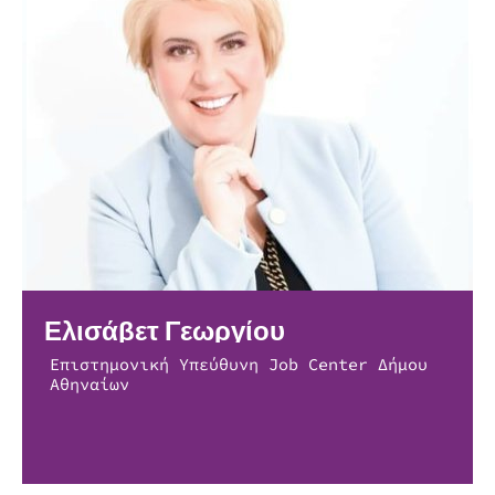
Ελισάβετ Γεωργίου
Επιστημονική Υπεύθυνη Job Center Δήμου
Αθηναίων