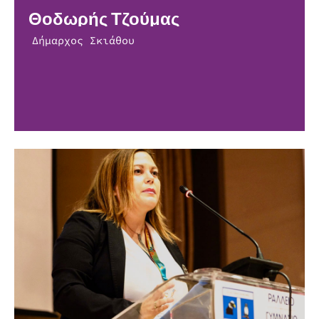
Θοδωρής Τζούμας
Δήμαρχος Σκιάθου