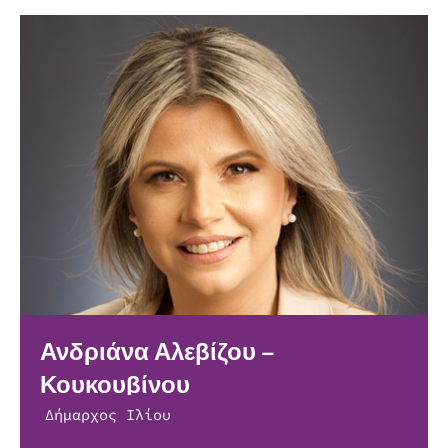
Ανδριάνα Αλεβίζου –
Κουκουβίνου
Δήμαρχος Ιλίου