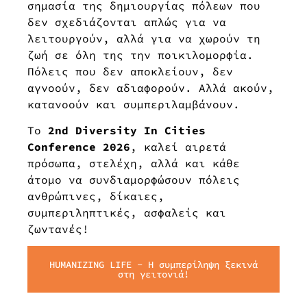
σημασία της δημιουργίας πόλεων που
δεν σχεδιάζονται απλώς για να
λειτουργούν, αλλά για να χωρούν τη
ζωή σε όλη της την ποικιλομορφία.
Πόλεις που δεν αποκλείουν, δεν
αγνοούν, δεν αδιαφορούν. Αλλά ακούν,
κατανοούν και συμπεριλαμβάνουν.
Το
2nd Diversity In Cities
Conference 2026
, καλεί αιρετά
πρόσωπα, στελέχη, αλλά και κάθε
άτομο να συνδιαμορφώσουν πόλεις
ανθρώπινες, δίκαιες,
συμπεριληπτικές, ασφαλείς και
ζωντανές!
HUMANIZING LIFE - Η συμπερίληψη ξεκινά
στη γειτονιά!