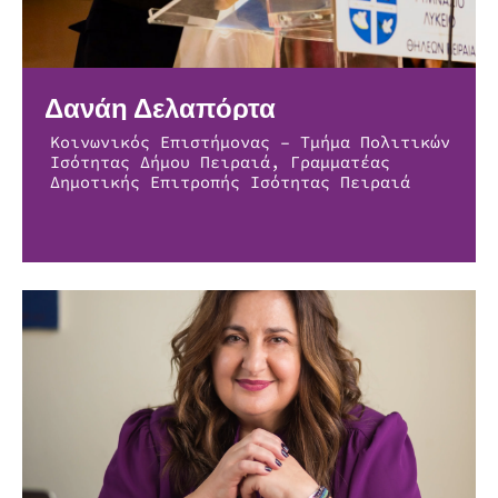
Δανάη Δελαπόρτα
Κοινωνικός Επιστήμονας – Τμήμα Πολιτικών
Ισότητας Δήμου Πειραιά, Γραμματέας
Δημοτικής Επιτροπής Ισότητας Πειραιά