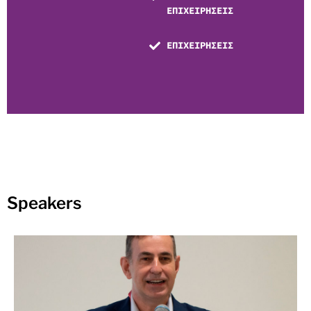
ΕΠΙΧΕΙΡΗΣΕΙΣ
ΕΠΙΧΕΙΡΗΣΕΙΣ
Speakers