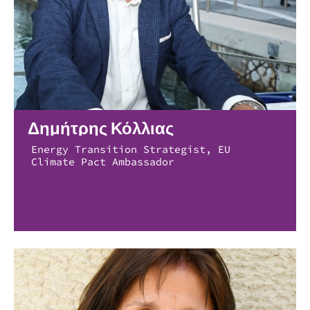
Δημήτρης Κόλλιας
Energy Transition Strategist, EU
Climate Pact Ambassador