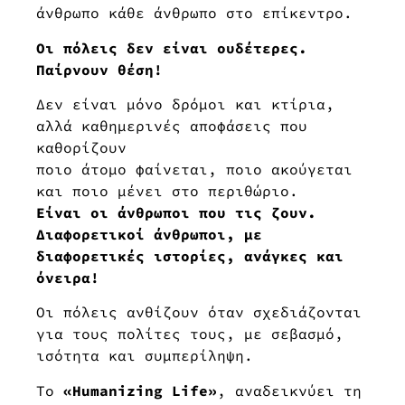
άνθρωπο κάθε άνθρωπο στο επίκεντρο.
Οι πόλεις δεν είναι ουδέτερες.
Παίρνουν θέση!
Δεν είναι μόνο δρόμοι και κτίρια,
αλλά καθημερινές αποφάσεις που
καθορίζουν
ποιο άτομο φαίνεται, ποιο ακούγεται
και ποιο μένει στο περιθώριο.
Είναι οι άνθρωποι που τις ζουν.
Διαφορετικοί άνθρωποι, με
διαφορετικές ιστορίες, ανάγκες και
όνειρα!
Οι πόλεις ανθίζουν όταν σχεδιάζονται
για τους πολίτες τους, με σεβασμό,
ισότητα και συμπερίληψη.
Το
«Humanizing Life»
, αναδεικνύει τη