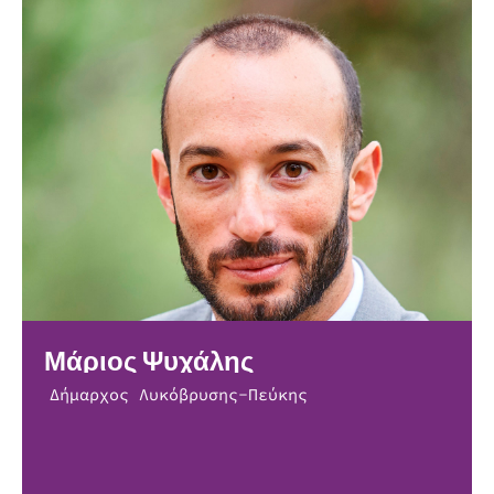
Μάριος Ψυχάλης
Δήμαρχος Λυκόβρυσης-Πεύκης