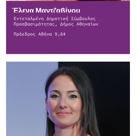
Έλενα Μαντζαβίνου
Εντεταλμένη Δημοτική Σύμβουλος
Προσβασιμότητας, Δήμος Αθηναίων
Πρόεδρος Αθήνα 9,84