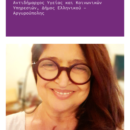
Αντιδήμαρχος Υγείας και Κοινωνικών
Υπηρεσιών, Δήμος Ελληνικού –
Αργυρούπολης