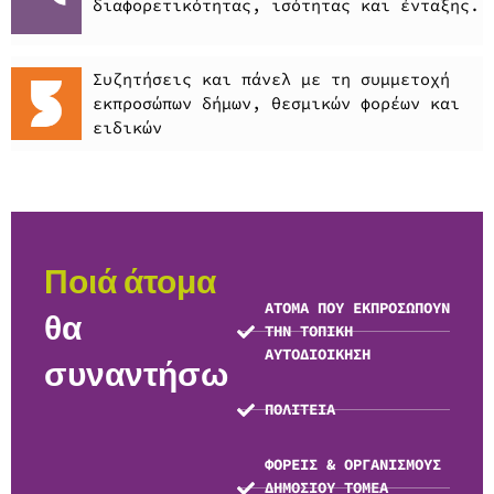
διαφορετικότητας, ισότητας και ένταξης.
Συζητήσεις και πάνελ με τη συμμετοχή
εκπροσώπων δήμων, θεσμικών φορέων και
ειδικών
Ποιά άτομα
ΑΤΟΜΑ ΠΟΥ ΕΚΠΡΟΣΩΠΟΥΝ
θα
ΤΗΝ ΤΟΠΙΚΗ
ΑΥΤΟΔΙΟΙΚΗΣΗ
συναντήσω
ΠΟΛΙΤΕΙΑ
ΦΟΡΕΙΣ & ΟΡΓΑΝΙΣΜΟΥΣ
ΔΗΜΟΣΙΟΥ ΤΟΜΕΑ