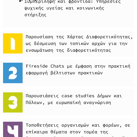
Συμπερίληψη και φροντίδα: Υπηρεσίες
ψυχικής υγείας και κοινωνικής
στήριξης
Παρουσίαση της Χάρτας Διαφορετικότητας,
ως δέσμευση των τοπικών αρχών για την
ενσωμάτωση της διαφορετικότητας
Fireside Chats με έμφαση στην πρακτική
εφαρμογή βέλτιστων πρακτικών
Παρουσιάσεις case studies Δήμων και
Πόλεων, με ευρωπαϊκή αναγνώριση
Τοποθετήσεις οργανισμών και φορέων, σε
επίκαιρα θέματα στον τομέα της