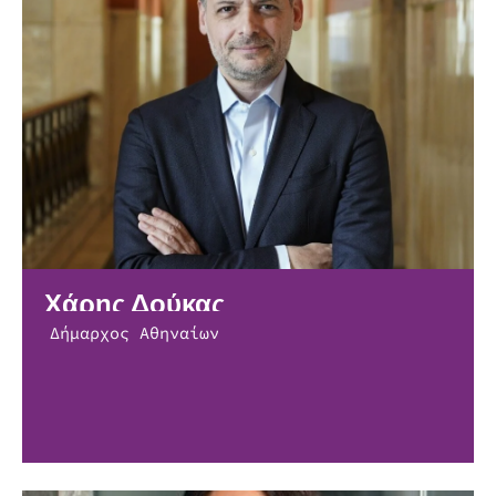
Χάρης Δούκας
Δήμαρχος Αθηναίων