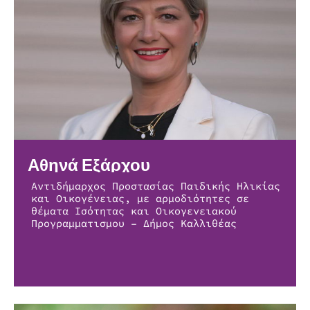
Αθηνά Εξάρχου
Αντιδήμαρχος Προστασίας Παιδικής Ηλικίας
και Οικογένειας, με αρμοδιότητες σε
θέματα Ισότητας και Οικογενειακού
Προγραμματισμου – Δήμος Καλλιθέας