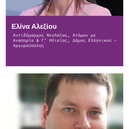
Ελίνα Αλεξίου
Αντιδήμαρχος Νεολαίας, Ατόμων με
Αναπηρία & Γ’ Ηλικίας, Δήμος Ελληνικού –
Αργυρούπολης