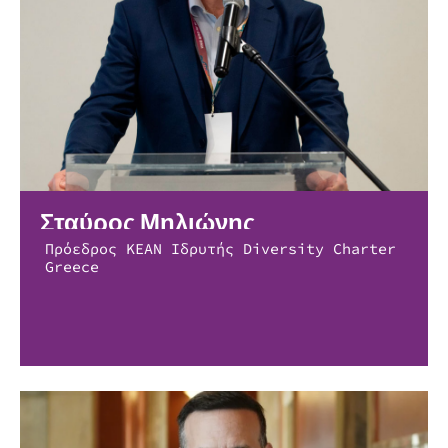
Σταύρος Μηλιώνης
Πρόεδρος ΚΕΑΝ Ιδρυτής Diversity Charter
Greece